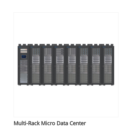
Multi-Rack Micro Data Center