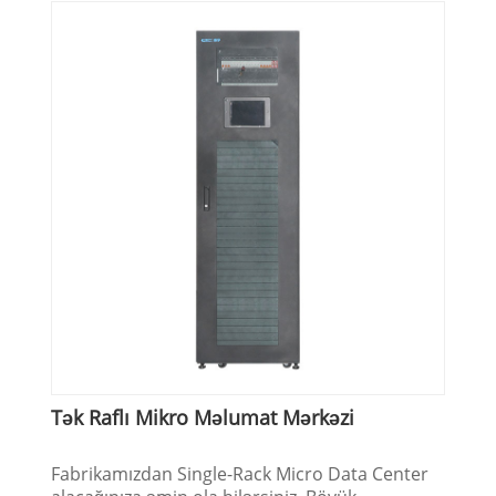
Tək Raflı Mikro Məlumat Mərkəzi
Fabrikamızdan Single-Rack Micro Data Center