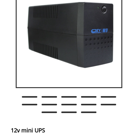
12v mini UPS