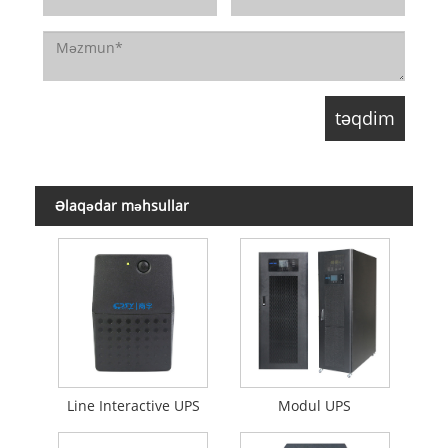
Əlaqədar məhsullar
Line Interactive UPS
Modul UPS